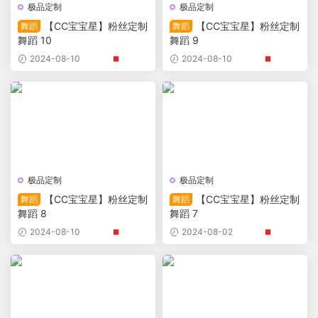
极品定制
极品定制
【CC宝宝星】粉丝定制
【CC宝宝星】粉丝定制
舞蹈
舞蹈
舞蹈 10
舞蹈 9
2024-08-10
2024-08-10
极品定制
极品定制
【CC宝宝星】粉丝定制
【CC宝宝星】粉丝定制
舞蹈
舞蹈
舞蹈 8
舞蹈 7
2024-08-10
2024-08-02