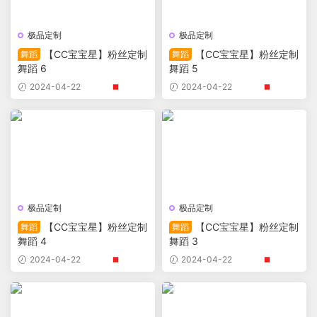
极品定制
极品定制
【CC宝宝星】粉丝定制
【CC宝宝星】粉丝定制
舞蹈
舞蹈
舞蹈 6
舞蹈 5
2024-04-22
2024-04-22
极品定制
极品定制
【CC宝宝星】粉丝定制
【CC宝宝星】粉丝定制
舞蹈
舞蹈
舞蹈 4
舞蹈 3
2024-04-22
2024-04-22