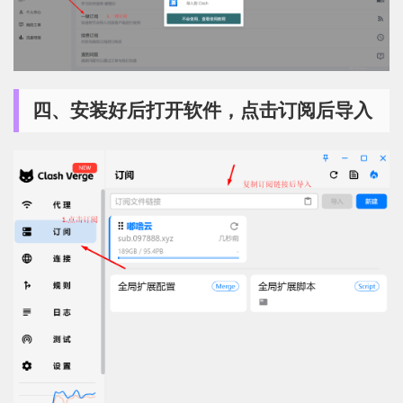
四、安装好后打开软件，点击订阅后导入